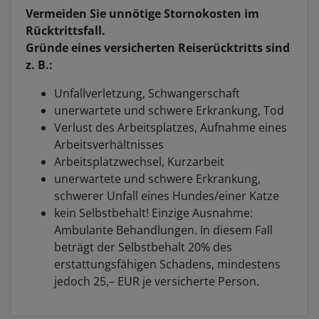
Vermeiden Sie unnötige Stornokosten im
Rücktrittsfall.
Gründe eines versicherten Reiserücktritts sind
z. B.:
Unfallverletzung, Schwangerschaft
unerwartete und schwere Erkrankung, Tod
Verlust des Arbeitsplatzes, Aufnahme eines
Arbeitsverhältnisses
Arbeitsplatzwechsel, Kurzarbeit
unerwartete und schwere Erkrankung,
schwerer Unfall eines Hundes/einer Katze
kein Selbstbehalt! Einzige Ausnahme:
Ambulante Behandlungen. In diesem Fall
beträgt der Selbstbehalt 20% des
erstattungsfähigen Schadens, mindestens
jedoch 25,– EUR je versicherte Person.