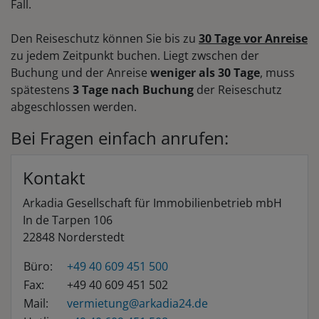
Fall.
Den Reiseschutz können Sie bis zu
30 Tage vor Anreise
zu jedem Zeitpunkt buchen. Liegt zwschen der
Buchung und der Anreise
weniger als 30 Tage
, muss
spätestens
3 Tage nach Buchung
der Reiseschutz
abgeschlossen werden.
Bei Fragen einfach anrufen:
Kontakt
Arkadia Gesellschaft für Immobilienbetrieb mbH
In de Tarpen 106
22848 Norderstedt
Büro:
+49 40 609 451 500
Fax:
+49 40 609 451 502
Mail:
vermietung@arkadia24.de