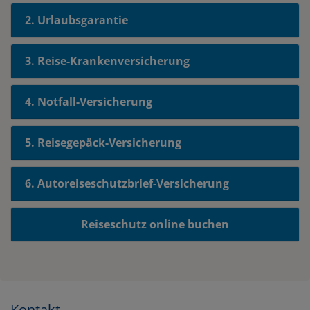
2. Urlaubsgarantie
3. Reise-Krankenversicherung
4. Notfall-Versicherung
5. Reisegepäck-Versicherung
6. Autoreiseschutzbrief-Versicherung
Reiseschutz online buchen
Kontakt