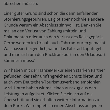
abrechen müssen.
Einer guter Grund sind schon die dann anfallenden
Stornierungsgebühren. Es gibt aber noch viele andere
Gründe warum ein Abschluss sinnvoll ist. Denken Sie
mal an den Verlust von Zahlungsmitteln und
Dokumenten oder auch den Verlust des Reisegepäcks.
Gerne werden im Urlaub auch Fahrradtouren gemacht.
Was passiert eigentlich, wenn das Fahrrad kaputt geht
und man sich um den Rücktransport in den Urlaubsort
kümmern muss?
Wir haben mit der HanseMerkur einen starken Partner
gefunden, der sehr umfangreichen Schutz bietet und
auch vom Deutschen-Tourismusverband empfohlen
wird. Unten haben wir mal einen Ausszug aus den
Leistungen aufgelistet. Klicken Sie einach auf die
Überschrift und sie erhalten weitere Information zu
dem Punkt. Wir empfehlen einen Abschluss auf jeden