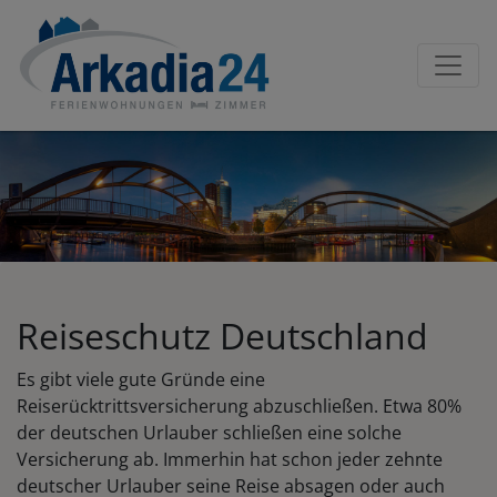
Reiseschutz Deutschland
Es gibt viele gute Gründe eine
Reiserücktrittsversicherung abzuschließen. Etwa 80%
der deutschen Urlauber schließen eine solche
Versicherung ab. Immerhin hat schon jeder zehnte
deutscher Urlauber seine Reise absagen oder auch