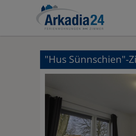
"Hus Sünnschien"-