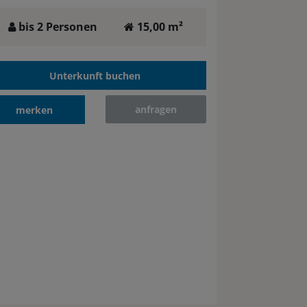
bis 2 Personen
15,00 m²
Unterkunft buchen
anfragen
merken