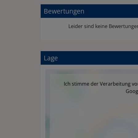
Bewertungen
Leider sind keine Bewertung
Lage
Ich stimme der Verarbeitung v
Goog