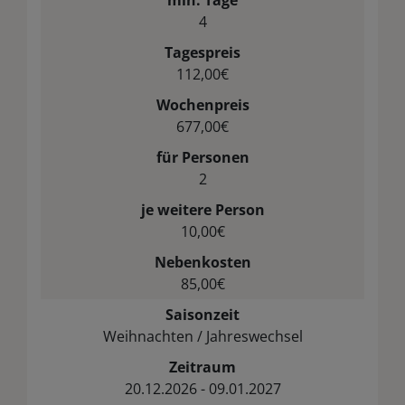
min. Tage
4
Tagespreis
112,00€
Wochenpreis
677,00€
für Personen
2
je weitere Person
10,00€
Nebenkosten
85,00€
Saisonzeit
Weihnachten / Jahreswechsel
Zeitraum
20.12.2026 - 09.01.2027