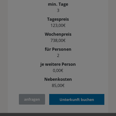
min. Tage
3
Tagespreis
123,00€
Wochenpreis
738,00€
für Personen
2
je weitere Person
0,00€
Nebenkosten
85,00€
anfragen
Unterkunft buchen