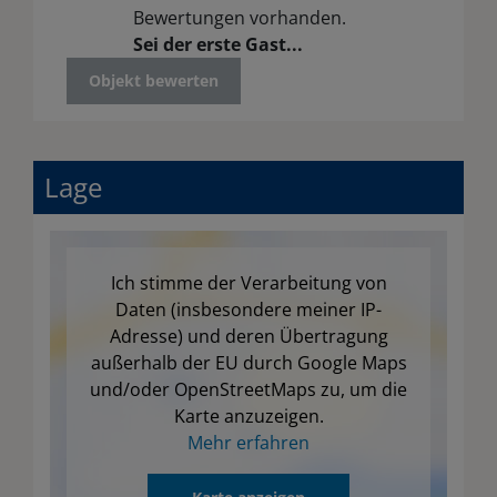
Bewertungen vorhanden.
Sei der erste Gast...
Objekt bewerten
Lage
Ich stimme der Verarbeitung von
Daten (insbesondere meiner IP-
Adresse) und deren Übertragung
außerhalb der EU durch Google Maps
und/oder OpenStreetMaps zu, um die
Karte anzuzeigen.
Mehr erfahren