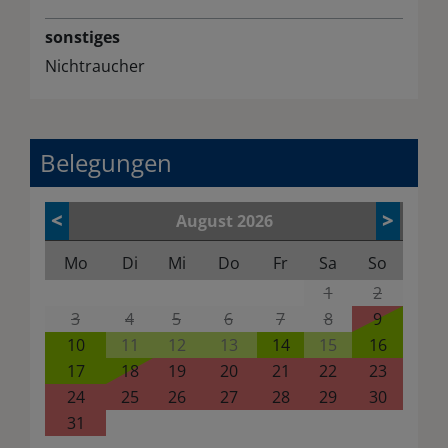
sonstiges
Nichtraucher
Belegungen
<
>
August
2026
Mo
Di
Mi
Do
Fr
Sa
So
1
2
3
4
5
6
7
8
9
10
11
12
13
14
15
16
17
18
19
20
21
22
23
24
25
26
27
28
29
30
31