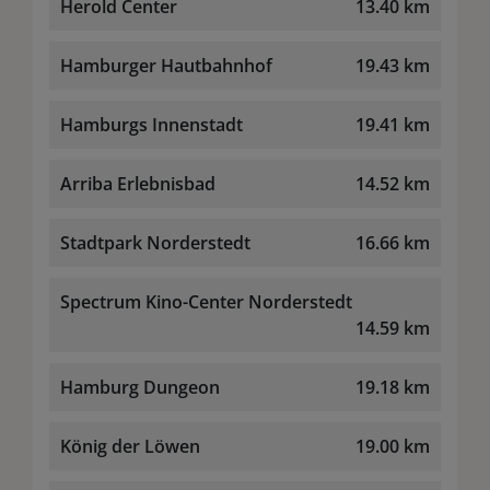
Herold Center
13.40 km
Hamburger Hautbahnhof
19.43 km
Hamburgs Innenstadt
19.41 km
Arriba Erlebnisbad
14.52 km
Stadtpark Norderstedt
16.66 km
Spectrum Kino-Center Norderstedt
14.59 km
Hamburg Dungeon
19.18 km
König der Löwen
19.00 km