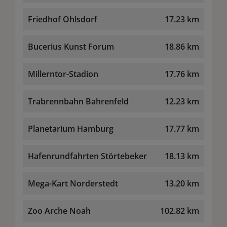
Friedhof Ohlsdorf
17.23 km
Bucerius Kunst Forum
18.86 km
Millerntor-Stadion
17.76 km
Trabrennbahn Bahrenfeld
12.23 km
Planetarium Hamburg
17.77 km
Hafenrundfahrten Störtebeker
18.13 km
Mega-Kart Norderstedt
13.20 km
Zoo Arche Noah
102.82 km