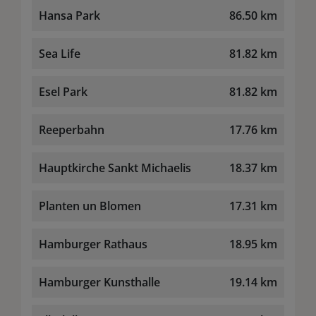
Hansa Park
86.50 km
Sea Life
81.82 km
Esel Park
81.82 km
Reeperbahn
17.76 km
Hauptkirche Sankt Michaelis
18.37 km
Planten un Blomen
17.31 km
Hamburger Rathaus
18.95 km
Hamburger Kunsthalle
19.14 km