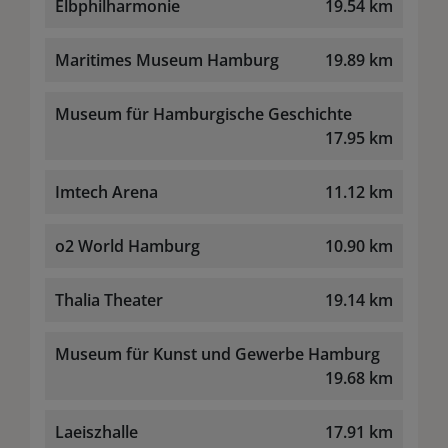
Elbphilharmonie
19.54 km
Maritimes Museum Hamburg
19.89 km
Museum für Hamburgische Geschichte
17.95 km
Imtech Arena
11.12 km
o2 World Hamburg
10.90 km
Thalia Theater
19.14 km
Museum für Kunst und Gewerbe Hamburg
19.68 km
Laeiszhalle
17.91 km