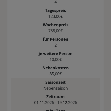
4
Tagespreis
123,00€
Wochenpreis
738,00€
für Personen
2
je weitere Person
10,00€
Nebenkosten
85,00€
Saisonzeit
Nebensaison
Zeitraum
01.11.2026 - 19.12.2026