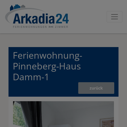
Ferienwohnung-
Pinneberg-Haus
Damm-1
zurück