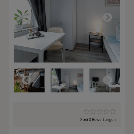
0 bei 0 Bewertungen