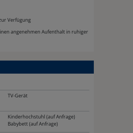
zur Verfügung
 einen angenehmen Aufenthalt in ruhiger
TV-Gerät
Kinderhochstuhl (auf Anfrage)
Babybett (auf Anfrage)