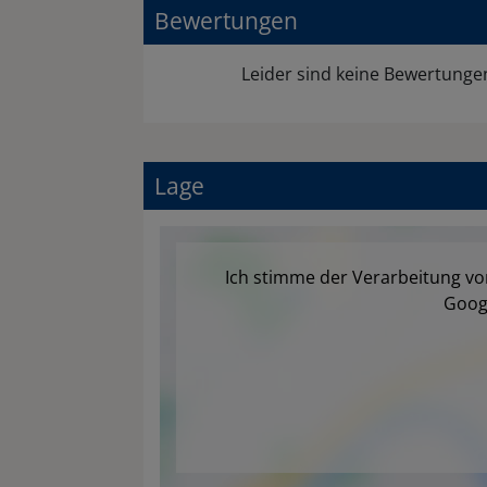
Bewertungen
Leider sind keine Bewertung
Lage
Ich stimme der Verarbeitung v
Goog