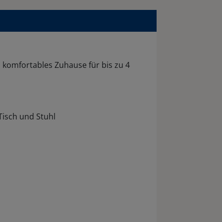
komfortables Zuhause für bis zu 4
Tisch und Stuhl