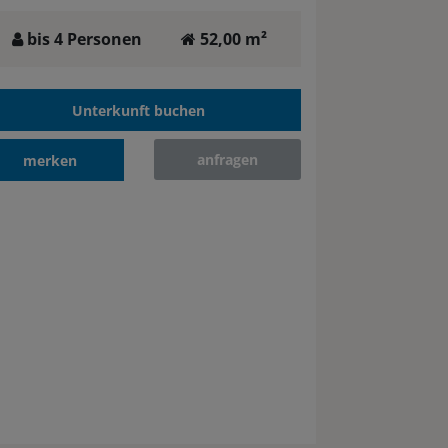
bis 4 Personen
52,00 m²
Unterkunft buchen
anfragen
merken