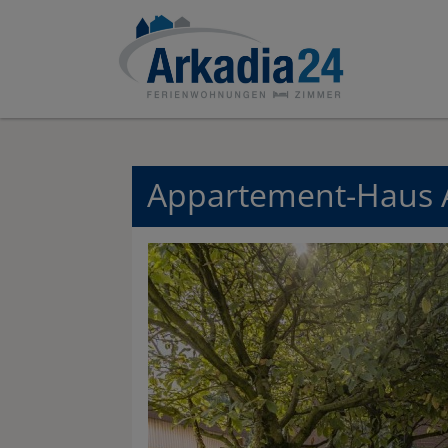
Appartement-Haus 